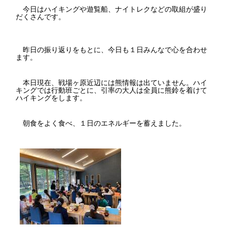
今日はハイキングや遊覧船、ナイトレクなどの取組が盛り
だくさんです。
昨日の振り返りをもとに、今日も１日みんなで心を合わせ
ます。
本日現在、戦場ヶ原近辺には熊情報は出ていません。ハイ
キングでは行動班ごとに、引率の大人は全員に熊鈴を着けて
ハイキングをします。
朝食をよく食べ、１日のエネルギーを蓄えました。