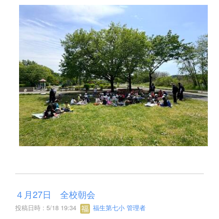
４月27日 全校朝会
投稿日時 : 5/18 19:34
福生第七小 管理者