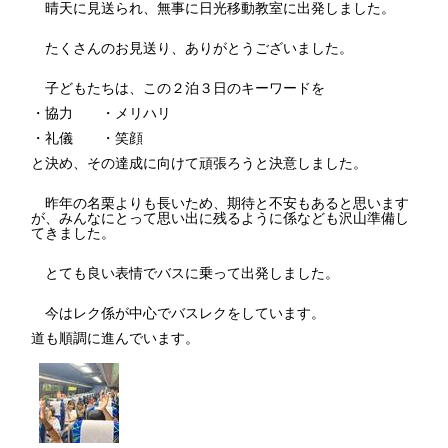
晴天に見送られ、無事に日光移動教室に出発しました。
たくさんのお見送り、ありがとうございました。
子どもたちは、この２泊３日のキーワードを
・協力 ・メリハリ
・礼儀 ・笑顔
と決め、その達成に向けて頑張ろうと決意しました。
昨年の名栗よりも長いため、期待と不安もあると思います
が、みんなにとって思い出に残るように係なども沢山準備し
てきました。
とても良い表情でバスに乗って出発しました。
今はレク係が中心でバスレクをしています。
道も順調に進んでいます。