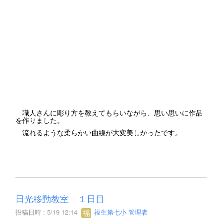
職人さんに彫り方を教えてもらいながら、思い思いに作品
を作りました。
流れるような柔らかい曲線が大変美しかったです。
日光移動教室 １日目
投稿日時 : 5/19 12:14
福生第七小 管理者