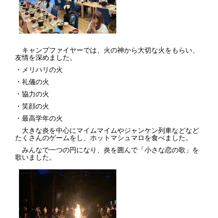
キャンプファイヤーでは、火の神から大切な火をもらい、
友情を深めました。
・メリハリの火
・礼儀の火
・協力の火
・笑顔の火
・最高学年の火
大きな炎を中心にマイムマイムやジャンケン列車などなど
たくさんのゲームをし、ホットマシュマロを食べました。
みんなで一つの円になり、炎を囲んで「小さな恋の歌」を
歌いました。