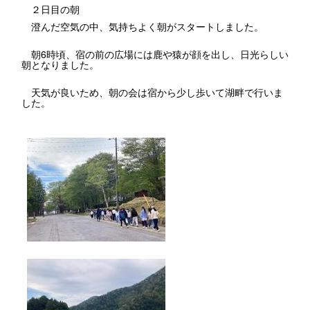
２日目の朝
澄んだ空気の中、気持ちよく朝がスタートしました。
朝6時頃、宿の前の広場には鹿や猿が顔を出し、日光らしい
朝となりました。
天気が良いため、朝の会は宿から少し歩いて湖畔で行いま
した。