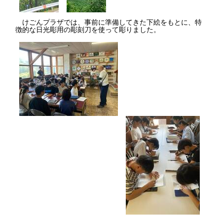
けごんプラザでは、事前に準備してきた下絵をもとに、特
徴的な日光彫用の彫刻刀を使って彫りました。