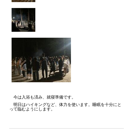
今は入浴も済み、就寝準備です。
明日はハイキングなど、体力を使います。睡眠を十分にと
って臨むようにします。