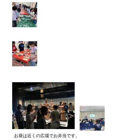
お昼は近くの広場でお弁当です。