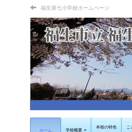
福生第七小学校ホームページ
本校の特色
こ
学校概要
ホーム