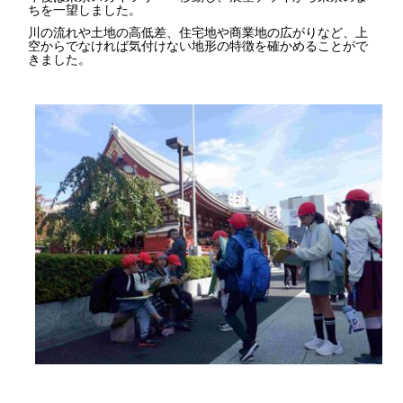
ちを一望しました。
川の流れや土地の高低差、住宅地や商業地の広がりなど、上
空からでなければ気付けない地形の特徴を確かめることがで
きました。