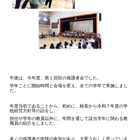
午後は、今年度、第１回目の保護者会でした。
学年ごとに開始時間と会場を変え、全ての学年で実施しまし
た。
年度当初であることから、初めに、校長から令和７年度の学
校経営方針等の話をし、
担任や学年の教員以外に、年間を通して該当学年に関わる教
職員の紹介をしました。
多くの保護者の皆様の参加があり、大変うれしく思っていま