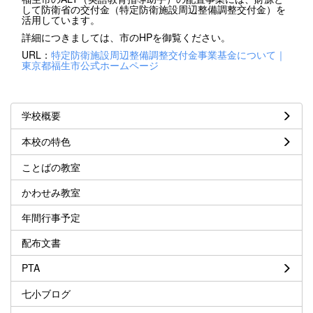
して防衛省の交付金（特定防衛施設周辺整備調整交付金）を
活用しています。
詳細につきましては、市のHPを御覧ください。
URL：
特定防衛施設周辺整備調整交付金事業基金について｜
東京都福生市公式ホームページ
学校概要
本校の特色
ことばの教室
かわせみ教室
年間行事予定
配布文書
PTA
七小ブログ