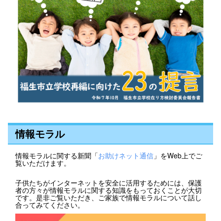
情報モラル
情報モラルに関する新聞「
お助けネット通信
」をWeb上でご
覧いただけます。
子供たちがインターネットを安全に活用するためには、保護
者の方々が情報モラルに関する知識をもっておくことが大切
です。是非ご覧いただき、ご家族で情報モラルについて話し
合ってみてください。