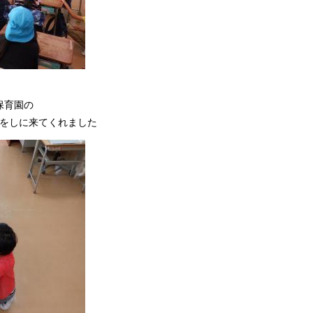
保育園の
をしに来てくれました