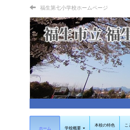
福生第七小学校ホームページ
本校の特色
こ
学校概要
ホーム