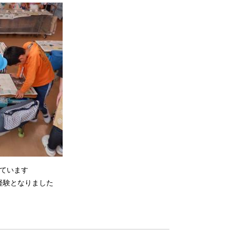
ています
経験となりました