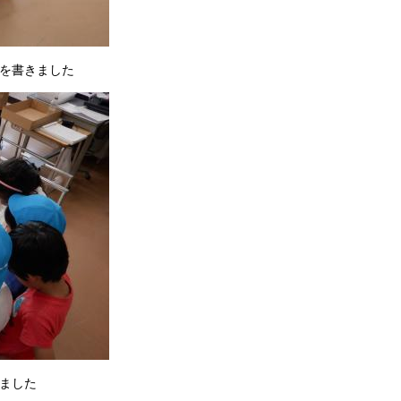
を書きました
ました