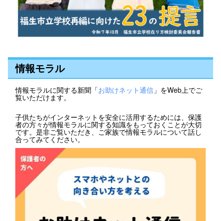
情報モラル
情報モラルに関する新聞「
お助けネット通信
」をWeb上でご
覧いただけます。
子供たちがインターネットを安全に活用するためには、保護
者の方々が情報モラルに関する知識をもっておくことが大切
です。是非ご覧いただき、ご家族で情報モラルについて話し
合ってみてください。