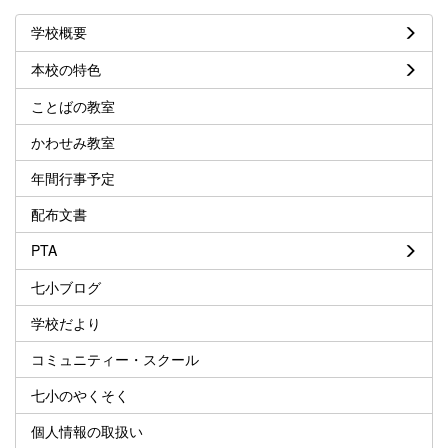
学校概要
本校の特色
ことばの教室
かわせみ教室
年間行事予定
配布文書
PTA
七小ブログ
学校だより
コミュニティー・スクール
七小のやくそく
個人情報の取扱い