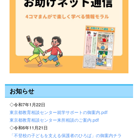
お知らせ
◇令和7年1月22日
東京都教育相談センター就学サポートの御案内.pdf
東京都教育相談センター来所相談のご案内.pdf
◇令和6年11月21日
「不登校の子どもを支える保護者のひろば」の御案内チラ