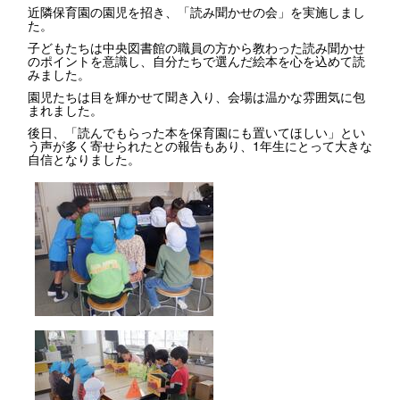
近隣保育園の園児を招き、「読み聞かせの会」を実施しまし
た。
子どもたちは中央図書館の職員の方から教わった読み聞かせ
のポイントを意識し、自分たちで選んだ絵本を心を込めて読
みました。
園児たちは目を輝かせて聞き入り、会場は温かな雰囲気に包
まれました。
後日、「読んでもらった本を保育園にも置いてほしい」とい
う声が多く寄せられたとの報告もあり、1年生にとって大きな
自信となりました。