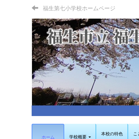
福生第七小学校ホームページ
本校の特色
こ
学校概要
ホーム