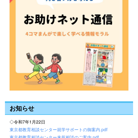
お知らせ
◇令和7年1月22日
東京都教育相談センター就学サポートの御案内.pdf
東京都教育相談センター来所相談のご案内.pdf