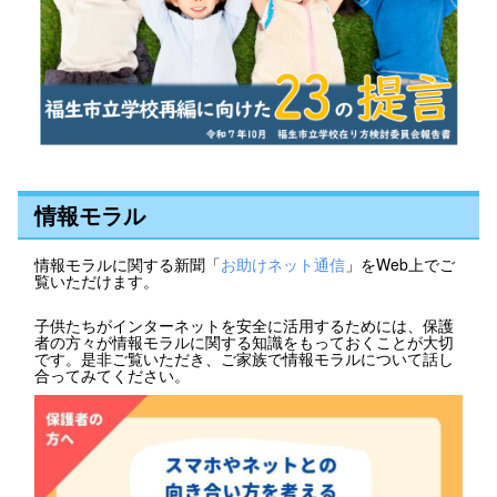
情報モラル
情報モラルに関する新聞「
お助けネット通信
」をWeb上でご
覧いただけます。
子供たちがインターネットを安全に活用するためには、保護
者の方々が情報モラルに関する知識をもっておくことが大切
です。是非ご覧いただき、ご家族で情報モラルについて話し
合ってみてください。