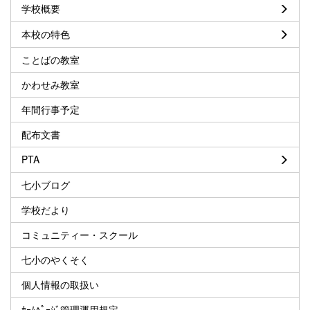
学校概要
本校の特色
ことばの教室
かわせみ教室
年間行事予定
配布文書
PTA
七小ブログ
学校だより
コミュニティー・スクール
七小のやくそく
個人情報の取扱い
ﾎｰﾑﾍﾟｰｼﾞ管理運用規定