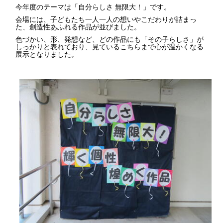
今年度のテーマは「自分らしさ 無限大！」です。
会場には、子どもたち一人一人の想いやこだわりが詰まっ
た、創造性あふれる作品が並びました。
色づかい、形、発想など、どの作品にも「その子らしさ」が
しっかりと表れており、見ているこちらまで心が温かくなる
展示となりました。