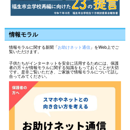
情報モラル
情報モラルに関する新聞「
お助けネット通信
」をWeb上でご
覧いただけます。
子供たちがインターネットを安全に活用するためには、保護
者の方々が情報モラルに関する知識をもっておくことが大切
です。是非ご覧いただき、ご家族で情報モラルについて話し
合ってみてください。