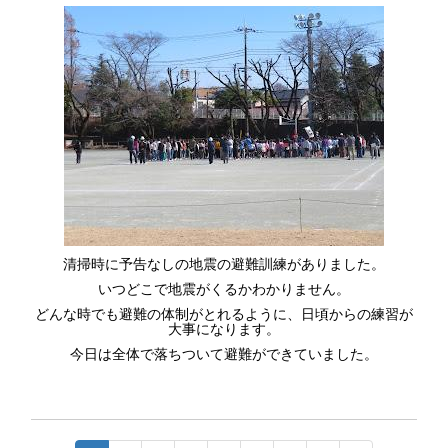
清掃時に予告なしの地震の避難訓練がありました。
いつどこで地震がくるかわかりません。
どんな時でも避難の体制がとれるように、日頃からの練習が
大事になります。
今日は全体で落ちついて避難ができていました。