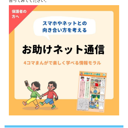
合ってみてください。