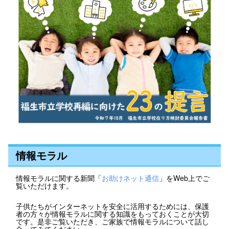
情報モラル
情報モラルに関する新聞「
お助けネット通信
」をWeb上でご
覧いただけます。
子供たちがインターネットを安全に活用するためには、保護
者の方々が情報モラルに関する知識をもっておくことが大切
です。是非ご覧いただき、ご家族で情報モラルについて話し