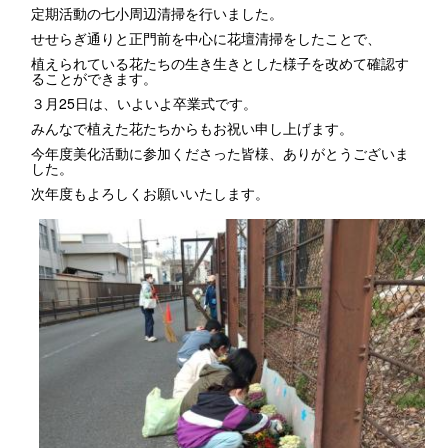
定期活動の七小周辺清掃を行いました。
せせらぎ通りと正門前を中心に花壇清掃をしたことで、
植えられている花たちの生き生きとした様子を改めて確認す
ることができます。
３月25日は、いよいよ卒業式です。
みんなで植えた花たちからもお祝い申し上げます。
今年度美化活動に参加くださった皆様、ありがとうございま
した。
次年度もよろしくお願いいたします。