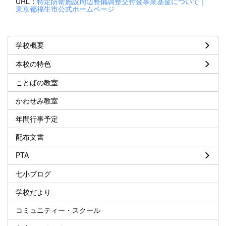
URL：
特定防衛施設周辺整備調整交付金事業基金について｜
東京都福生市公式ホームページ
学校概要
本校の特色
ことばの教室
かわせみ教室
年間行事予定
配布文書
PTA
七小ブログ
学校だより
コミュニティー・スクール