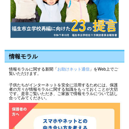
情報モラル
情報モラルに関する新聞「
お助けネット通信
」をWeb上でご
覧いただけます。
子供たちがインターネットを安全に活用するためには、保護
者の方々が情報モラルに関する知識をもっておくことが大切
です。是非ご覧いただき、ご家族で情報モラルについて話し
合ってみてください。