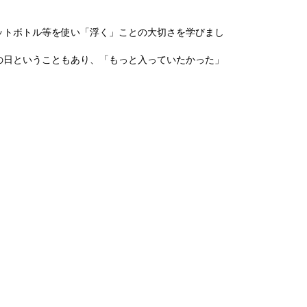
トボトル等を使い「浮く」ことの大切さを学びまし
日ということもあり、「もっと入っていたかった」