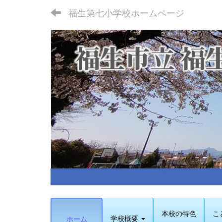
福生第七小学校ホームページ
本校の特色
こ
学校概要
ホーム