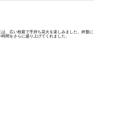
は、広い校庭で手持ち花火を楽しみました。終盤に
い時間をさらに盛り上げてくれました。