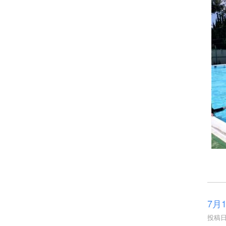
7月
投稿日時