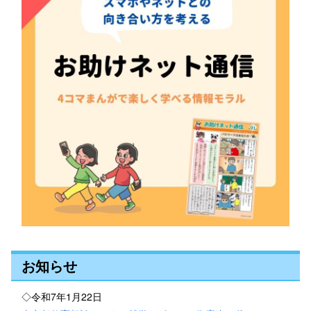
お知らせ
◇令和7年1月22日