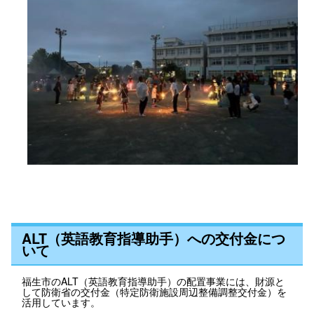
ALT（英語教育指導助手）への交付金につ
いて
福生市のALT（英語教育指導助手）の配置事業には、財源と
して防衛省の交付金（特定防衛施設周辺整備調整交付金）を
活用しています。