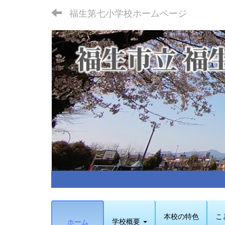
福生第七小学校ホームページ
本校の特色
こ
学校概要
ホーム