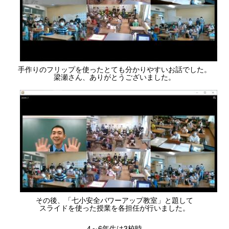
手作りのフリップを使ったとても分かりやすいお話でした。
梁瀬さん、ありがとうございました。
その後、「七小安全パワーアップ教室」と題して
スライドを使った授業を各担任が行いました。
4～6年生は3校時