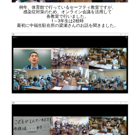
例年、体育館で行っているセーフティ教室ですが、
感染症対策のため、オンライン会議を活用して
各教室で行いました。
1～3年生は2校時
最初に中福生駐在所の梁瀬さんのお話を聞きました。