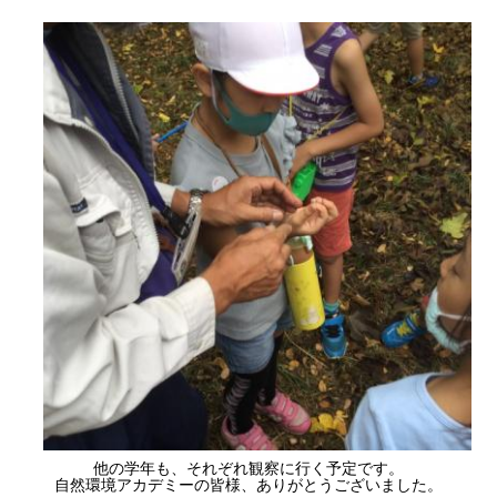
他の学年も、それぞれ観察に行く予定です。
自然環境アカデミーの皆様、ありがとうございました。