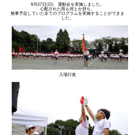
9月27日(日) 運動会を実施しました。
心配された雨も何とか持ち、
無事予定していた全てのプログラムを実施することができま
した。
入場行進