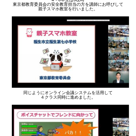
東京都教育委員会の安全教育担当の方を講師にお呼びして
親子スマホ教室を行いました。
同じようにオンライン会議システムを活用して
４クラス同時に進めました。