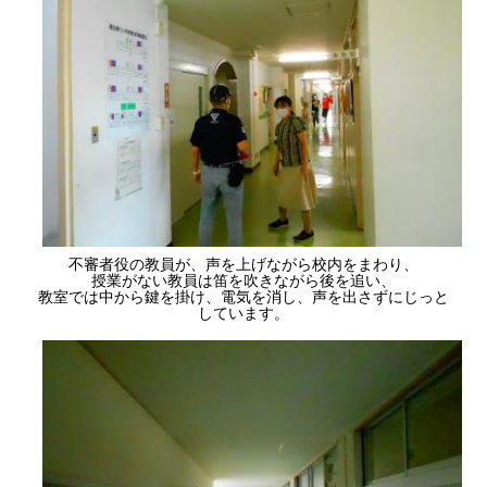
不審者役の教員が、声を上げながら校内をまわり、
授業がない教員は笛を吹きながら後を追い、
教室では中から鍵を掛け、電気を消し、声を出さずにじっと
しています。