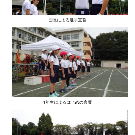
団長による選手宣誓
1年生によるはじめの言葉