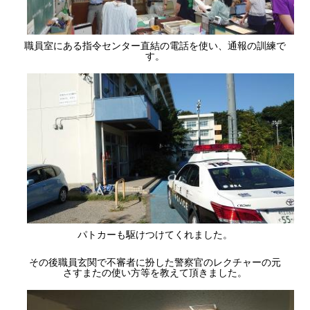
職員室にある指令センター直結の電話を使い、通報の訓練で
す。
パトカーも駆けつけてくれました。
その後職員玄関で不審者に扮した警察官のレクチャーの元
さすまたの使い方等を教えて頂きました。