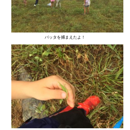
バッタを捕まえたよ！