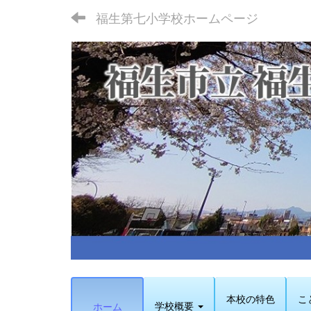
福生第七小学校ホームページ
本校の特色
こ
学校概要
ホーム