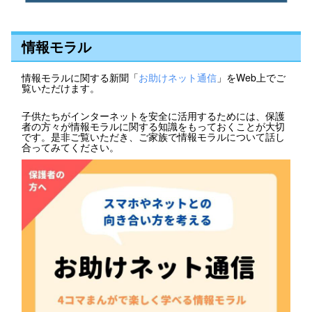
情報モラル
情報モラルに関する新聞「
お助けネット通信
」をWeb上でご
覧いただけます。
子供たちがインターネットを安全に活用するためには、保護
者の方々が情報モラルに関する知識をもっておくことが大切
です。是非ご覧いただき、ご家族で情報モラルについて話し
合ってみてください。