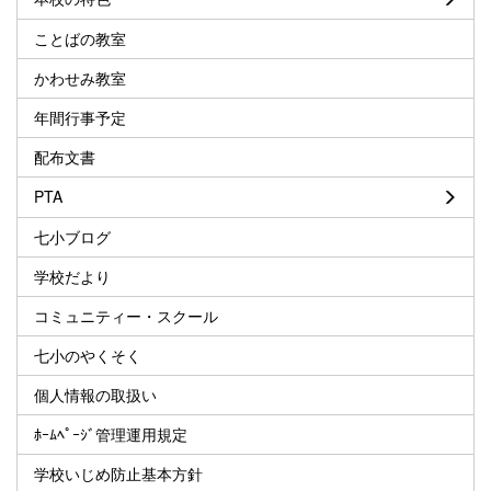
ことばの教室
かわせみ教室
年間行事予定
配布文書
PTA
七小ブログ
学校だより
コミュニティー・スクール
七小のやくそく
個人情報の取扱い
ﾎｰﾑﾍﾟｰｼﾞ管理運用規定
学校いじめ防止基本方針