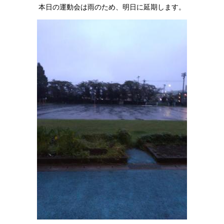
本日の運動会は雨のため、明日に延期します。