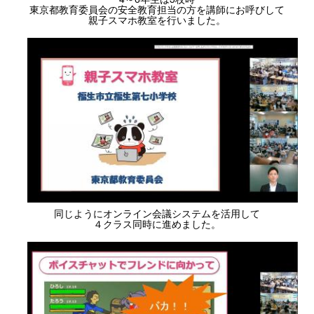
東京都教育委員会の安全教育担当の方を講師にお呼びして
親子スマホ教室を行いました。
同じようにオンライン会議システムを活用して
４クラス同時に進めました。