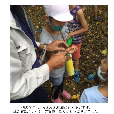
他の学年も、それぞれ観察に行く予定です。
自然環境アカデミーの皆様、ありがとうございました。