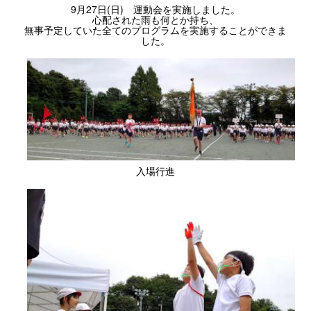
9月27日(日) 運動会を実施しました。
心配された雨も何とか持ち、
無事予定していた全てのプログラムを実施することができま
した。
入場行進