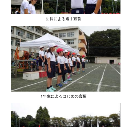
団長による選手宣誓
1年生によるはじめの言葉