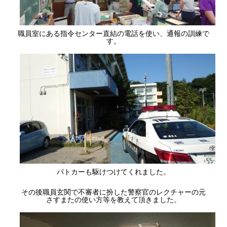
職員室にある指令センター直結の電話を使い、通報の訓練で
す。
パトカーも駆けつけてくれました。
その後職員玄関で不審者に扮した警察官のレクチャーの元
さすまたの使い方等を教えて頂きました。