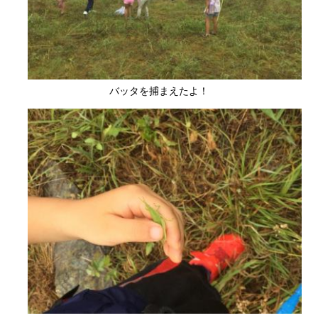
バッタを捕まえたよ！