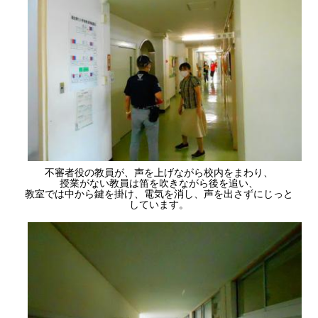
不審者役の教員が、声を上げながら校内をまわり、
授業がない教員は笛を吹きながら後を追い、
教室では中から鍵を掛け、電気を消し、声を出さずにじっと
しています。