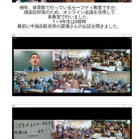
例年、体育館で行っているセーフティ教室ですが、
感染症対策のため、オンライン会議を活用して
各教室で行いました。
1～3年生は2校時
最初に中福生駐在所の梁瀬さんのお話を聞きました。