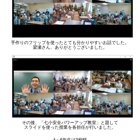
手作りのフリップを使ったとても分かりやすいお話でした。
梁瀬さん、ありがとうございました。
その後、「七小安全パワーアップ教室」と題して
スライドを使った授業を各担任が行いました。
4～6年生は3校時