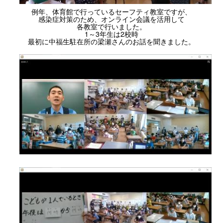
例年、体育館で行っているセーフティ教室ですが、
感染症対策のため、オンライン会議を活用して
各教室で行いました。
1～3年生は2校時
最初に中福生駐在所の梁瀬さんのお話を聞きました。