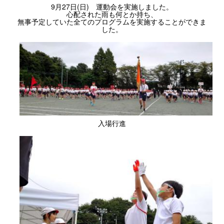
9月27日(日) 運動会を実施しました。
心配された雨も何とか持ち、
無事予定していた全てのプログラムを実施することができま
した。
入場行進