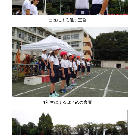
団長による選手宣誓
1年生によるはじめの言葉