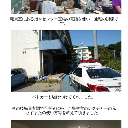
職員室にある指令センター直結の電話を使い、通報の訓練で
す。
パトカーも駆けつけてくれました。
その後職員玄関で不審者に扮した警察官のレクチャーの元
さすまたの使い方等を教えて頂きました。