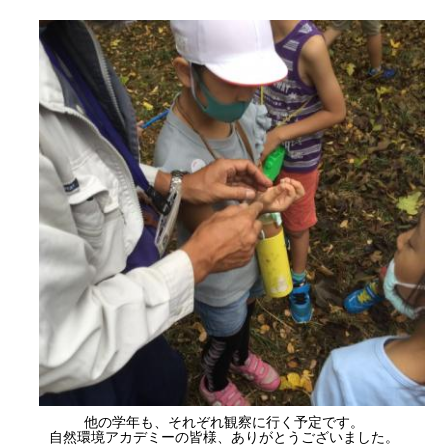
他の学年も、それぞれ観察に行く予定です。
自然環境アカデミーの皆様、ありがとうございました。