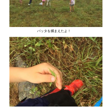
バッタを捕まえたよ！