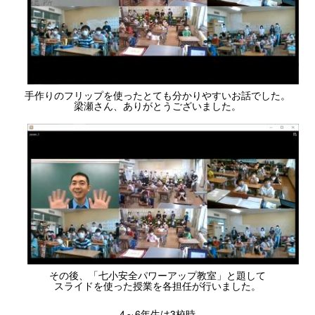
手作りのフリップを使ったとても分かりやすいお話でした。
梁瀬さん、ありがとうございました。
その後、「七小安全パワーアップ教室」と題して
スライドを使った授業を各担任が行いました。
4～6年生は3校時