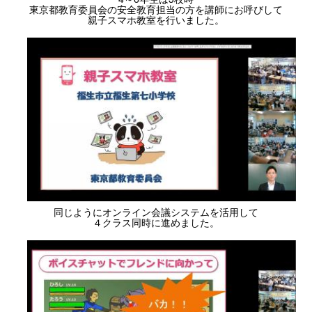
東京都教育委員会の安全教育担当の方を講師にお呼びして
親子スマホ教室を行いました。
同じようにオンライン会議システムを活用して
４クラス同時に進めました。