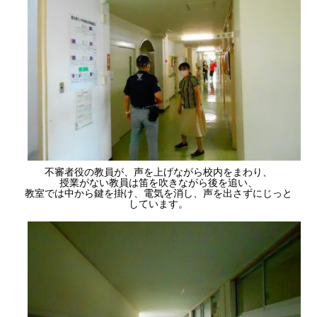
不審者役の教員が、声を上げながら校内をまわり、
授業がない教員は笛を吹きながら後を追い、
教室では中から鍵を掛け、電気を消し、声を出さずにじっと
しています。