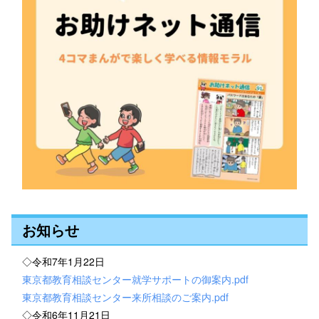
お知らせ
◇令和7年1月22日
東京都教育相談センター就学サポートの御案内.pdf
東京都教育相談センター来所相談のご案内.pdf
◇令和6年11月21日