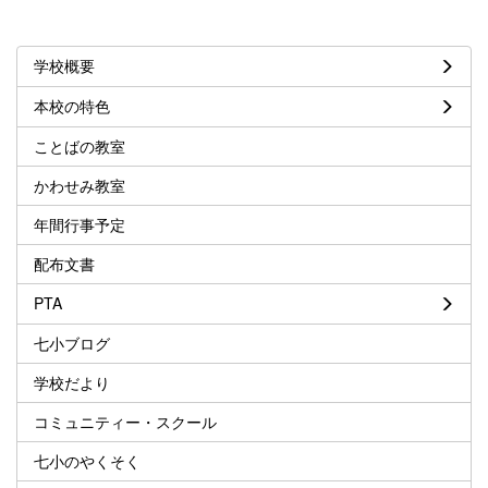
学校概要
本校の特色
ことばの教室
かわせみ教室
年間行事予定
配布文書
PTA
七小ブログ
学校だより
コミュニティー・スクール
七小のやくそく