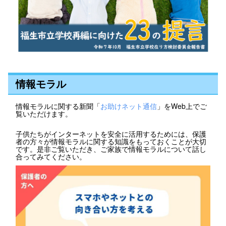
情報モラル
情報モラルに関する新聞「
お助けネット通信
」をWeb上でご
覧いただけます。
子供たちがインターネットを安全に活用するためには、保護
者の方々が情報モラルに関する知識をもっておくことが大切
です。是非ご覧いただき、ご家族で情報モラルについて話し
合ってみてください。