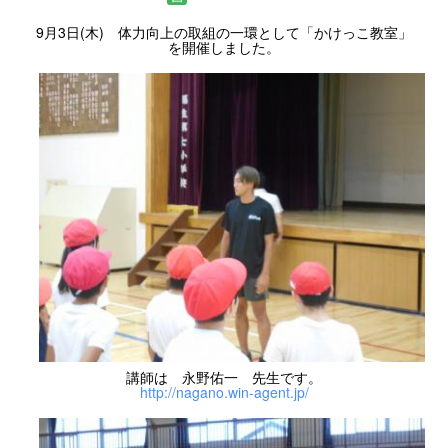
9月3日(木) 体力向上の取組の一環として「かけっこ教室」
を開催しました。
講師は 永野佑一 先生です。
http://nagano.win-agent.jp/