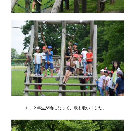
１，２年生が輪になって、歌も歌いました。