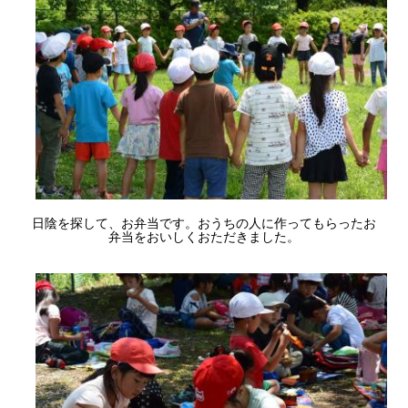
日陰を探して、お弁当です。おうちの人に作ってもらったお
弁当をおいしくおただきました。