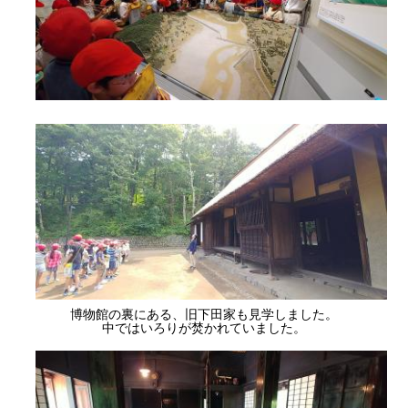
博物館の裏にある、旧下田家も見学しました。
中ではいろりが焚かれていました。