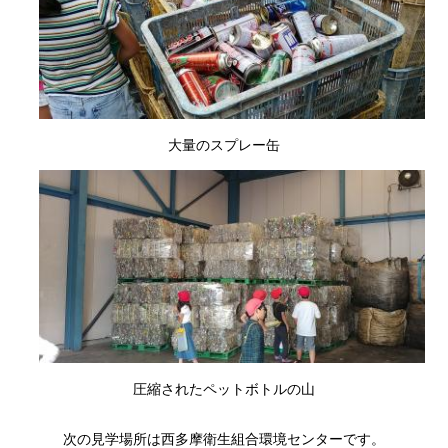
大量のスプレー缶
圧縮されたペットボトルの山
次の見学場所は西多摩衛生組合環境センターです。