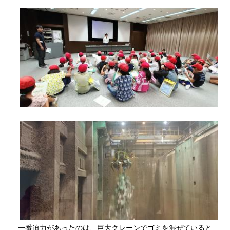
一番迫力があったのは、巨大クレーンでゴミを混ぜていると