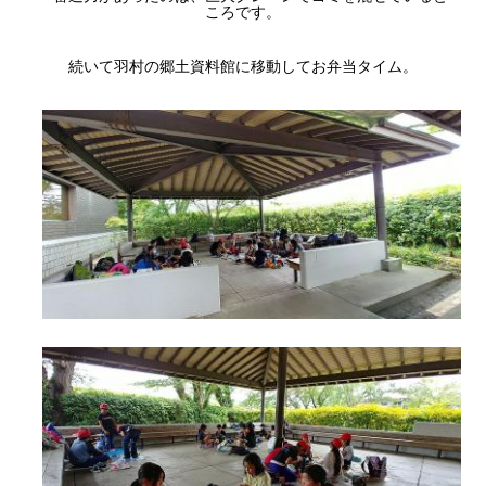
ころです。
続いて羽村の郷土資料館に移動してお弁当タイム。