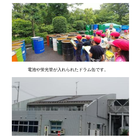
電池や蛍光管が入れられたドラム缶です。