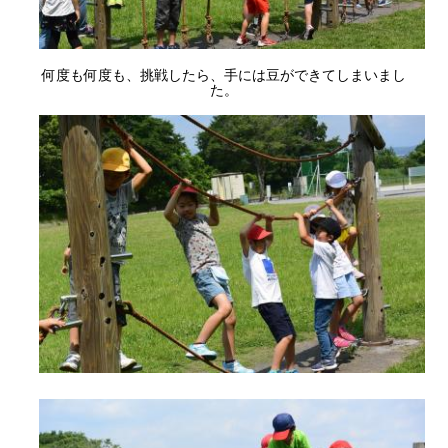
何度も何度も、挑戦したら、手には豆ができてしまいまし
た。