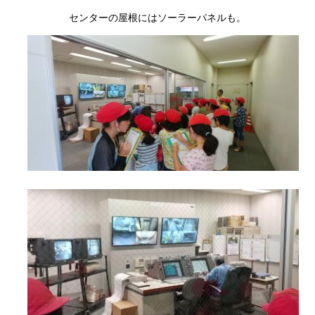
センターの屋根にはソーラーパネルも。