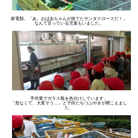
家電類。「あ、おばあちゃんが捨てたサンタクロースだ！」
なんて言っている児童もいました。
手作業でガラス瓶を色分けしています。
「危なくて、大変そう…」と子供たちつぶやきが聞こえまし
た。