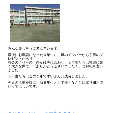
みんな楽しそうに遊んでいます。
最後にお世話になった６年生に、班のメンバーから手紙のプ
レゼントがあり、
司会の「せーの」のかけ声に合わせ、５年生たちは校庭に響
く大きな声で、「ありがとうございました！」とお礼を言い
ました。
５年生たちはこの１年でずいぶんと成長しました。
今日の活動を糧に、新６年生として様々なことに取り組んで
いってほしいです。