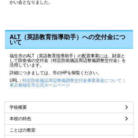
かい会となりました。
ALT（英語教育指導助手）への交付金につ
いて
福生市のALT（英語教育指導助手）の配置事業には、財源と
して防衛省の交付金（特定防衛施設周辺整備調整交付金）を
活用しています。
詳細につきましては、市のHPを御覧ください。
URL：
特定防衛施設周辺整備調整交付金事業基金について｜
東京都福生市公式ホームページ
学校概要
本校の特色
ことばの教室