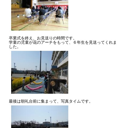
卒業式を終え、お見送りの時間です。
学童の児童が花のアーチをもって、６年生を見送ってくれま
した。
最後は朝礼台前に集まって、写真タイムです。