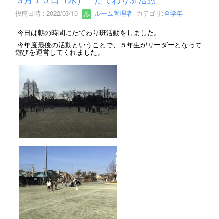
投稿日時 : 2022/03/10
ルーム管理者
カテゴリ:
全学年
今日は朝の時間にたてわり班活動をしました。
今年度最後の活動ということで、５年生がリーダーとなって
遊びを運営してくれました。