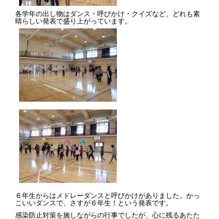
各学年の出し物はダンス・呼びかけ・クイズなど、どれも素
晴らしい発表で盛り上がっています。
６年生からはメドレーダンスと呼びかけがありました。かっ
こいいダンスで、さすが６年生！という発表です。
感染防止対策を施しながらの行事でしたが、心に残るあたた