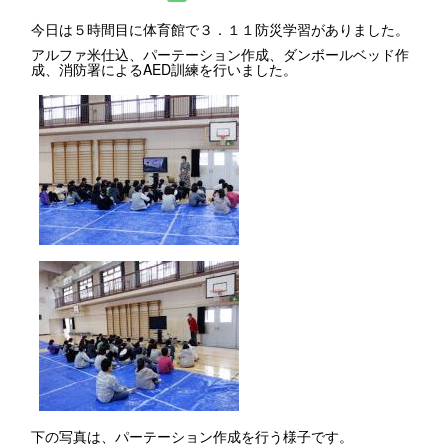
今日は５時間目に体育館で３．１１防災学習がありました。
アルファ米仕込、パーテーション作成、ダンボールベッド作
成、消防署によるAED訓練を行いました。
下の写真は、パーテーション作成を行う様子です。