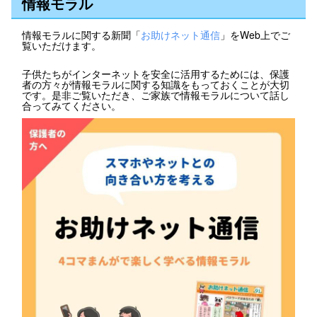
情報モラル
情報モラルに関する新聞「
お助けネット通信
」をWeb上でご
覧いただけます。
子供たちがインターネットを安全に活用するためには、保護
者の方々が情報モラルに関する知識をもっておくことが大切
です。是非ご覧いただき、ご家族で情報モラルについて話し
合ってみてください。