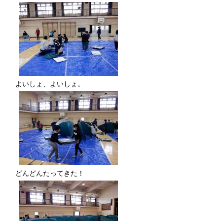
よいしょ、よいしょ。
どんどんたってきた！