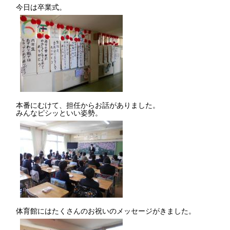
今日は卒業式。
本番にむけて、担任からお話がありました。
みんなピシッといい姿勢。
体育館にはたくさんのお祝いのメッセージがきました。