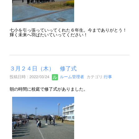
七小を引っ張っていってくれた６年生。今までありがとう！
輝く未来へ羽ばたいていってください！
３月２４日（木） 修了式
投稿日時 : 2022/03/24
ルーム管理者
カテゴリ:
行事
朝の時間に校庭で修了式がありました。