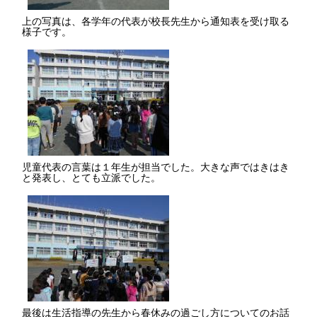
上の写真は、各学年の代表が校長先生から通知表を受け取る
様子です。
児童代表の言葉は１年生が担当でした。大きな声ではきはき
と発表し、とても立派でした。
最後は生活指導の先生から春休みの過ごし方についてのお話