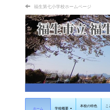
福生第七小学校ホームページ
本校の特色
こ
学校概要
ホーム