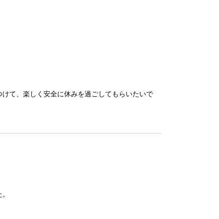
つけて、楽しく安全に休みを過ごしてもらいたいで
。
た。