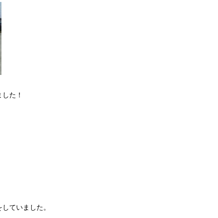
ました！
をしていました。