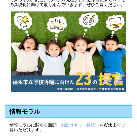
の具現化に向けて取り組んでいきます。ぜひご覧ください。
情報モラル
情報モラルに関する新聞「
お助けネット通信
」をWeb上でご
覧いただけます。