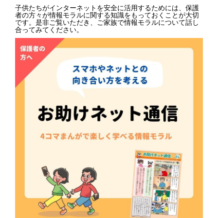
子供たちがインターネットを安全に活用するためには、保護
者の方々が情報モラルに関する知識をもっておくことが大切
です。是非ご覧いただき、ご家族で情報モラルについて話し
合ってみてください。