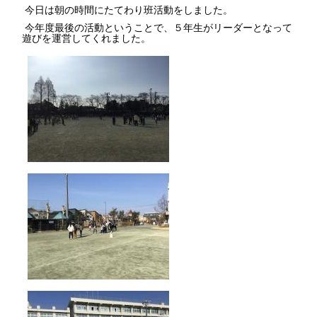
今日は朝の時間にたてわり班活動をしました。
今年度最後の活動ということで、５年生がリーダーとなって
遊びを運営してくれました。