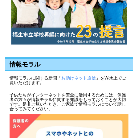
情報モラル
情報モラルに関する新聞「
お助けネット通信
」をWeb上でご
覧いただけます。
子供たちがインターネットを安全に活用するためには、保護
者の方々が情報モラルに関する知識をもっておくことが大切
です。是非ご覧いただき、ご家族で情報モラルについて話し
合ってみてください。