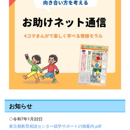
お知らせ
◇令和7年1月22日
東京都教育相談センター就学サポートの御案内.pdf