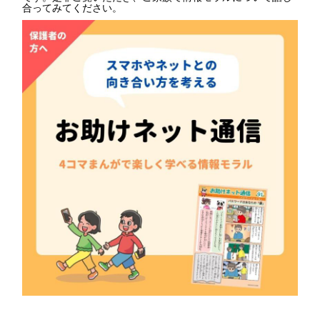
合ってみてください。