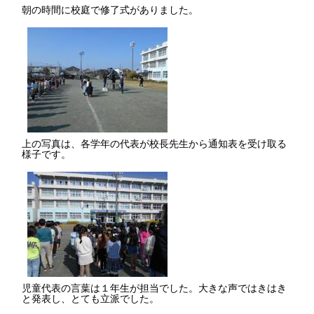
朝の時間に校庭で修了式がありました。
上の写真は、各学年の代表が校長先生から通知表を受け取る
様子です。
児童代表の言葉は１年生が担当でした。大きな声ではきはき
と発表し、とても立派でした。