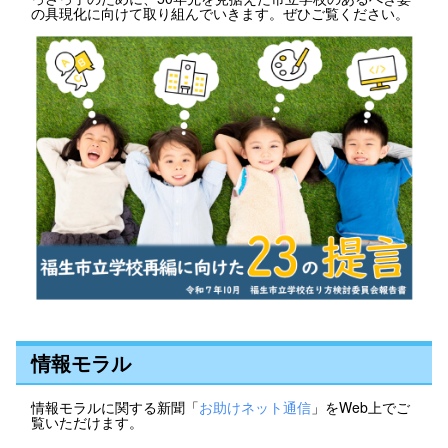
の具現化に向けて取り組んでいきます。ぜひご覧ください。
情報モラル
情報モラルに関する新聞「
お助けネット通信
」をWeb上でご
覧いただけます。