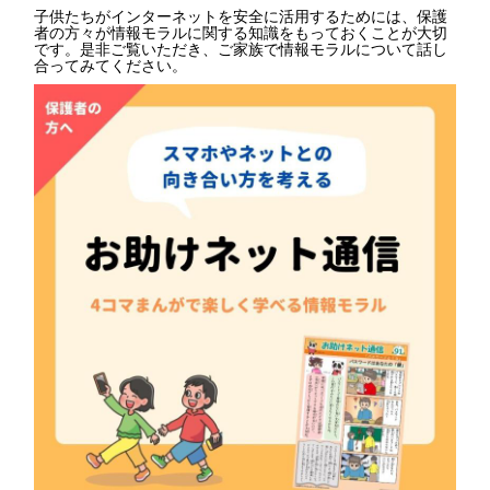
子供たちがインターネットを安全に活用するためには、保護
者の方々が情報モラルに関する知識をもっておくことが大切
です。是非ご覧いただき、ご家族で情報モラルについて話し
合ってみてください。