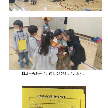
目線を合わせて、優しく説明しています。