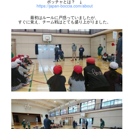
ボッチャとは？ ↓
https://japan-boccia.com/about
最初はルールに戸惑っていましたが、
すぐに覚え、チーム戦はとても盛り上がりました。