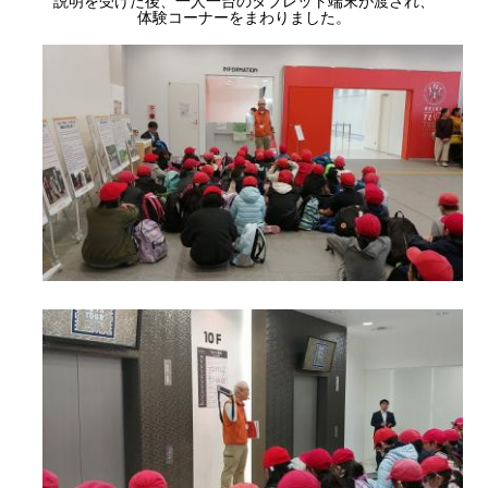
体験コーナーをまわりました。