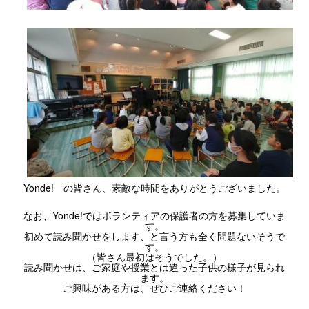
Yonde! の皆さん、素敵な時間をありがとうございました。
なお、Yonde!ではボランティアの保護者の方を募集していま
す。
初めて読み聞かせをします、と言う方も全く問題ないそうで
す。
（皆さん最初はそうでした。）
読み聞かせは、ご家庭や授業とは違った子供の様子が見られ
ます。
ご興味がある方は、ぜひご連絡ください！