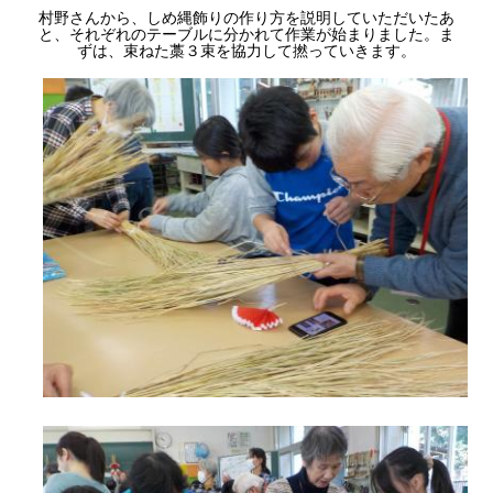
村野さんから、しめ縄飾りの作り方を説明していただいたあ
と、それぞれのテーブルに分かれて作業が始まりました。ま
ずは、束ねた藁３束を協力して撚っていきます。