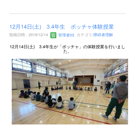
12月14日(土) 3.4年生 ボッチャ体験授業
投稿日時 : 2019/12/14
管理者03
カテゴリ:
障碍者理解
12月14日(土) 3.4年生が「ボッチャ」の体験授業を行いまし
た。