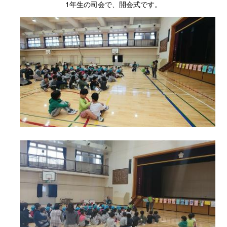
1年生の司会で、開会式です。