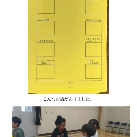
こんなお店がありました。