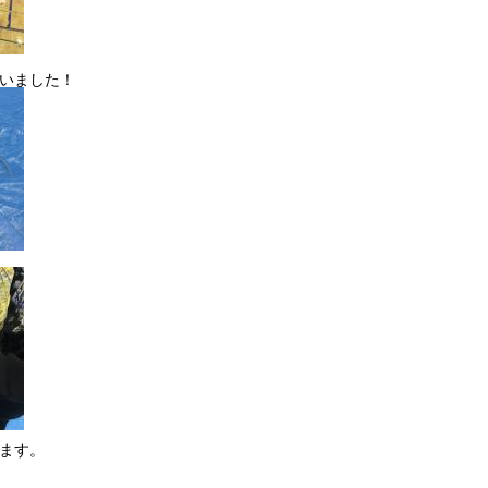
いました！
ます。