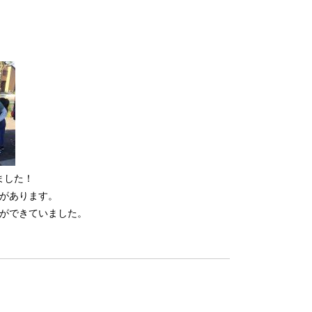
ました！
があります。
ができていました。