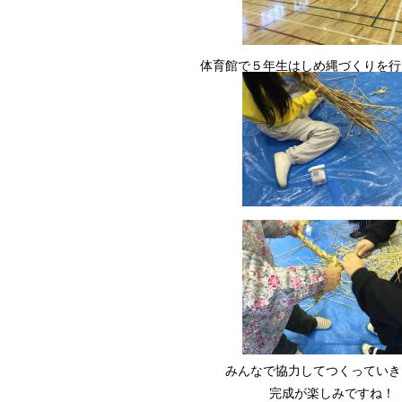
体育館で５年生はしめ縄づくりを行
みんなで協力してつくっていき
完成が楽しみですね！