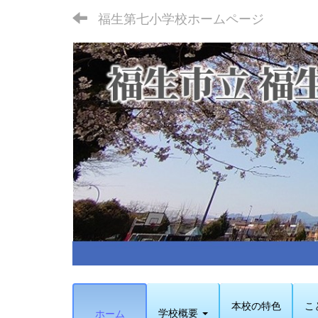
福生第七小学校ホームページ
本校の特色
こ
学校概要
ホーム