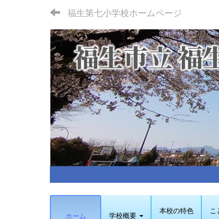
福生第七小学校ホームページ
本校の特色
こ
学校概要
ホーム