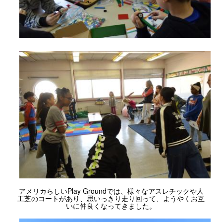
アメリカらしいPlay Groundでは、様々なアスレチックや人
工芝のコートがあり、思いっきり走り回って、ようやくお互
いに仲良くなってきました。