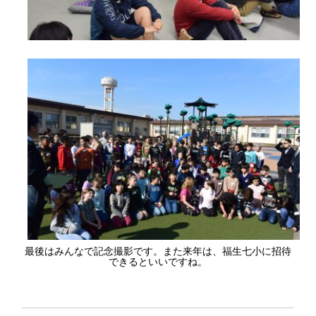
最後はみんなで記念撮影です。また来年は、福生七小に招待
できるといいですね。