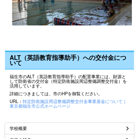
ALT（英語教育指導助手）への交付金につ
いて
福生市のALT（英語教育指導助手）の配置事業には、財源と
して防衛省の交付金（特定防衛施設周辺整備調整交付金）を
活用しています。
詳細につきましては、市のHPを御覧ください。
URL：
特定防衛施設周辺整備調整交付金事業基金について｜
東京都福生市公式ホームページ
学校概要