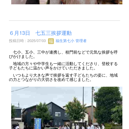
６月13日 七五三挨拶運動
投稿日時 : 2025/07/03
福生第七小 管理者
七小、五小、三中が連携し、校門前などで元気な挨拶を呼
びかけました。
地域の方々や中学生も一緒に活動してくださり、登校する
子どもたちに温かい声をかけていただきました。
いつもより大きな声で挨拶を返す子どもたちの姿に、地域
の力とつながりの大切さを改めて感じました。