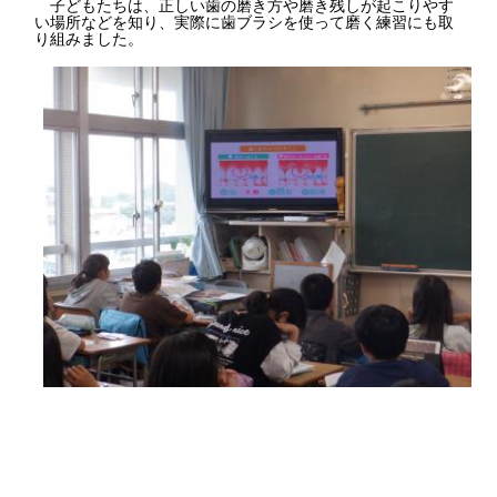
子どもたちは、正しい歯の磨き方や磨き残しが起こりやす
い場所などを知り、実際に歯ブラシを使って磨く練習にも取
り組みました。