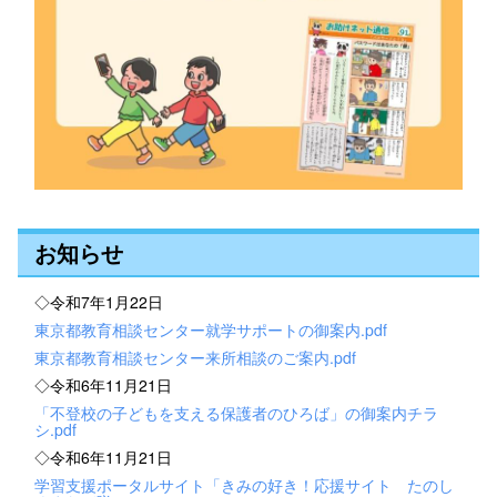
お知らせ
◇令和7年1月22日
東京都教育相談センター就学サポートの御案内.pdf
東京都教育相談センター来所相談のご案内.pdf
◇令和6年11月21日
「不登校の子どもを支える保護者のひろば」の御案内チラ
シ.pdf
◇令和6年11月21日
学習支援ポータルサイト「きみの好き！応援サイト たのし