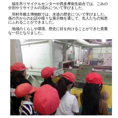
福生市リサイクルセンターや西多摩衛生組合では、ごみの
分別やリサイクルの流れについて学びました。
羽村市郷土博物館では、水道の歴史について学びました。
係の方からのお話や様々な展示物を通して、先人たちの知恵
にふれることができました。
地域のくらしや環境、歴史に目を向けることができた貴重
な一日となりました。