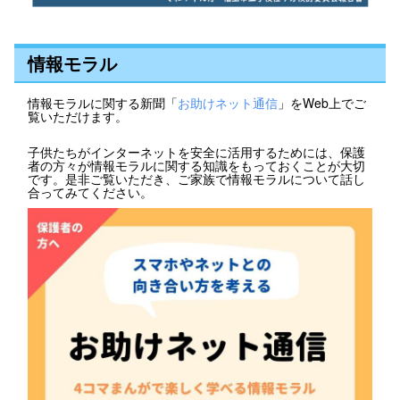
情報モラル
情報モラルに関する新聞「
お助けネット通信
」をWeb上でご
覧いただけます。
子供たちがインターネットを安全に活用するためには、保護
者の方々が情報モラルに関する知識をもっておくことが大切
です。是非ご覧いただき、ご家族で情報モラルについて話し
合ってみてください。