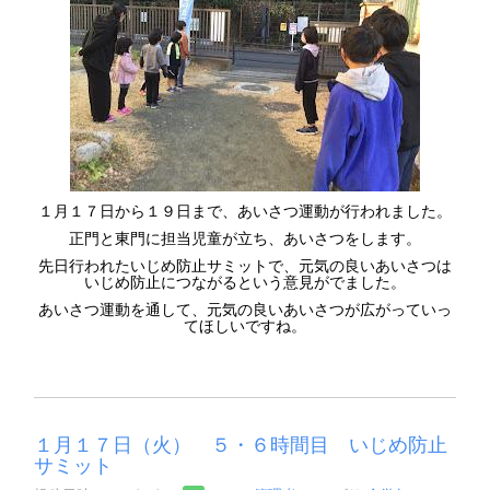
１月１７日から１９日まで、あいさつ運動が行われました。
正門と東門に担当児童が立ち、あいさつをします。
先日行われたいじめ防止サミットで、元気の良いあいさつは
いじめ防止につながるという意見がでました。
あいさつ運動を通して、元気の良いあいさつが広がっていっ
てほしいですね。
１月１７日（火） ５・６時間目 いじめ防止
サミット