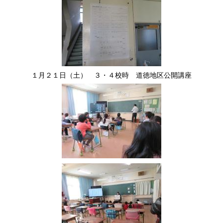
１月２１日（土） ３・４校時 道徳地区公開講座