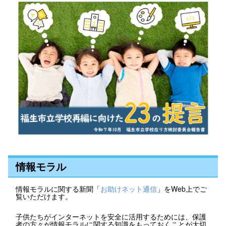
情報モラル
情報モラルに関する新聞「
お助けネット通信
」をWeb上でご
覧いただけます。
子供たちがインターネットを安全に活用するためには、保護
者の方々が情報モラルに関する知識をもっておくことが大切