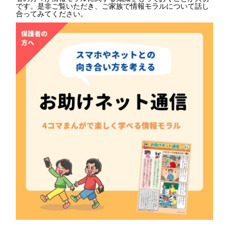
です。是非ご覧いただき、ご家族で情報モラルについて話し
合ってみてください。