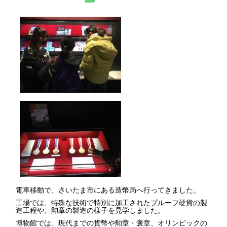
電車移動で、さいたま市にある造幣局へ行ってきました。
工場では、特殊な技術で特別に加工されたプルーフ硬貨の製
造工程や、勲章の製造の様子を見学しました。
博物館では、現代までの貨幣や勲章・褒章、オリンピックの