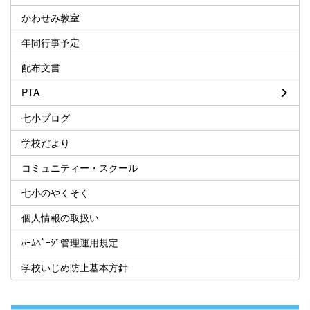
かわせみ教室
年間行事予定
配布文書
PTA
七小ブログ
学校だより
コミュニティー・スクール
七小のやくそく
個人情報の取扱い
ﾎｰﾑﾍﾟｰｼﾞ管理運用規定
学校いじめ防止基本方針