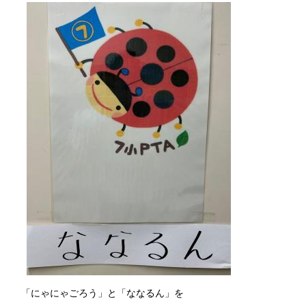
「にゃにゃごろう」と「ななるん」を