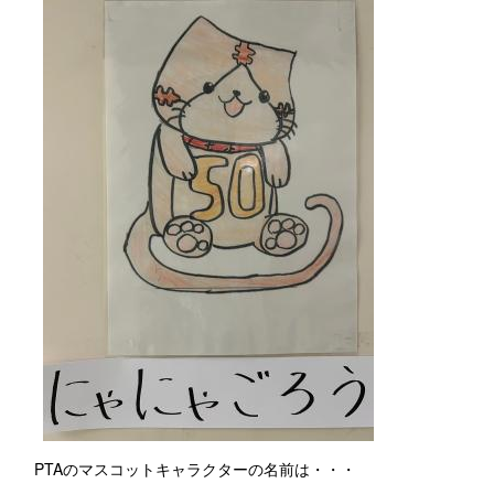
PTAのマスコットキャラクターの名前は・・・