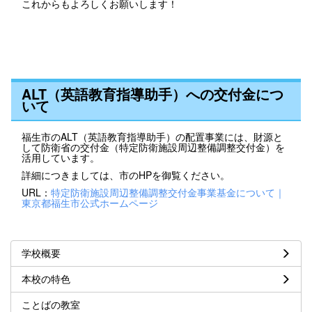
これからもよろしくお願いします！
ALT（英語教育指導助手）への交付金につ
いて
福生市のALT（英語教育指導助手）の配置事業には、財源と
して防衛省の交付金（特定防衛施設周辺整備調整交付金）を
活用しています。
詳細につきましては、市のHPを御覧ください。
URL：
特定防衛施設周辺整備調整交付金事業基金について｜
東京都福生市公式ホームページ
学校概要
本校の特色
ことばの教室