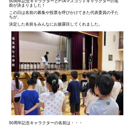
50周年記念キャラクターとPTAマスコットキャラクターの名
前が決まりました！
この日は名前の募集や投票を呼びかけてきた代表委員の子た
ちが、
決定した名前をみんなにお披露目してくれました。
50周年記念キャラクターの名前は・・・