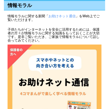
情報モラル
情報モラルに関する新聞「
お助けネット通信
」をWeb上でご
覧いただけます。
子供たちがインターネットを安全に活用するためには、保護
者の方々が情報モラルに関する知識をもっておくことが大切
です。是非ご覧いただき、ご家族で情報モラルについて話し
合ってみてください。