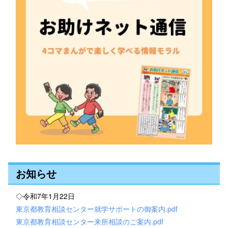
お知らせ
◇令和7年1月22日
東京都教育相談センター就学サポートの御案内.pdf
東京都教育相談センター来所相談のご案内.pdf