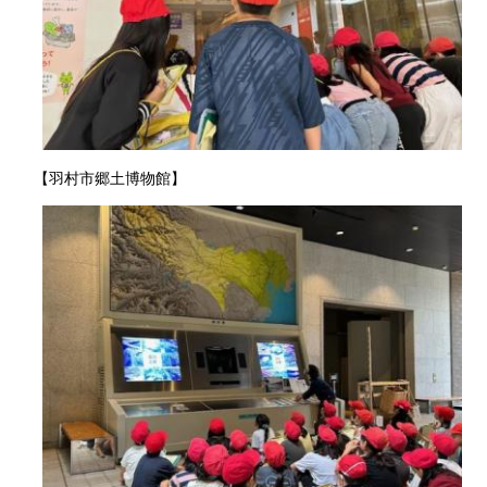
【羽村市郷土博物館】