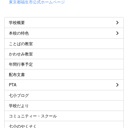
東京都福生市公式ホームページ
学校概要
本校の特色
ことばの教室
かわせみ教室
年間行事予定
配布文書
PTA
七小ブログ
学校だより
コミュニティー・スクール
七小のやくそく