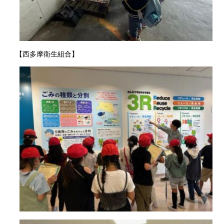
【西多摩衛生組合】