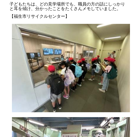
子どもたちは、どの見学場所でも、職員の方の話にしっかり
と耳を傾け、分かったことをたくさんメモしていました。
【福生市リサイクルセンター】