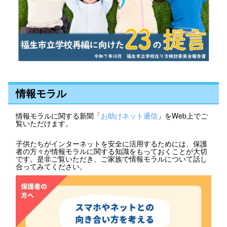
情報モラル
情報モラルに関する新聞「
お助けネット通信
」をWeb上でご
覧いただけます。
子供たちがインターネットを安全に活用するためには、保護
者の方々が情報モラルに関する知識をもっておくことが大切
です。是非ご覧いただき、ご家族で情報モラルについて話し
合ってみてください。