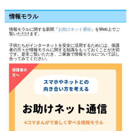
情報モラル
情報モラルに関する新聞「
お助けネット通信
」をWeb上でご
覧いただけます。
子供たちがインターネットを安全に活用するためには、保護
者の方々が情報モラルに関する知識をもっておくことが大切
です。是非ご覧いただき、ご家族で情報モラルについて話し
合ってみてください。