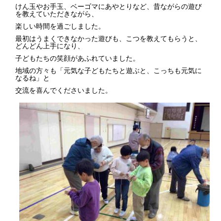
けん玉やお手玉、ベーゴマにあやとりなど、昔ながらの遊び
を教えていただきながら、
楽しい時間を過ごしました。
最初はうまくできなかった遊びも、こつを教えてもらうと、
どんどん上手になり、
子どもたちの笑顔があふれていました。
地域の方々も「元気な子どもたちと遊ぶと、こっちも元気に
なるね」と
交流を喜んでくださいました。