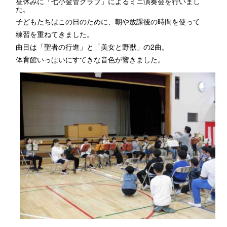
昼休みに「七小金管クラブ」によるミニ演奏会を行いまし
た。
子どもたちはこの日のために、朝や放課後の時間を使って
練習を重ねてきました。
曲目は「聖者の行進」と「美女と野獣」の2曲。
体育館いっぱいにすてきな音色が響きました。