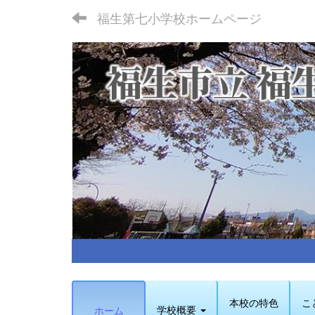
福生第七小学校ホームページ
本校の特色
こ
学校概要
ホーム