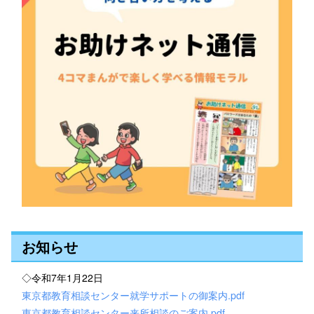
お知らせ
◇令和7年1月22日
東京都教育相談センター就学サポートの御案内.pdf
東京都教育相談センター来所相談のご案内.pdf