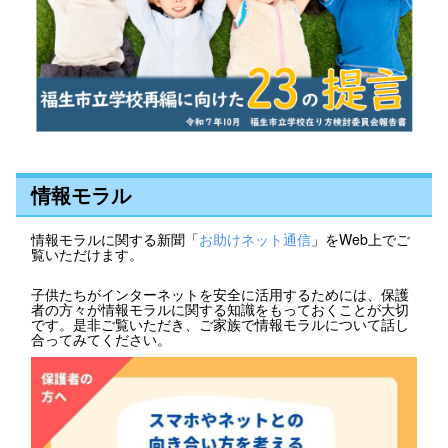
情報モラル
情報モラルに関する新聞「
お助けネット通信
」をWeb上でご
覧いただけます。
子供たちがインターネットを安全に活用するためには、保護
者の方々が情報モラルに関する知識をもっておくことが大切
です。是非ご覧いただき、ご家族で情報モラルについて話し
合ってみてください。