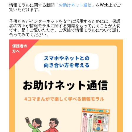
情報モラルに関する新聞「
お助けネット通信
」をWeb上でご
覧いただけます。
子供たちがインターネットを安全に活用するためには、保護
者の方々が情報モラルに関する知識をもっておくことが大切
です。是非ご覧いただき、ご家族で情報モラルについて話し
合ってみてください。